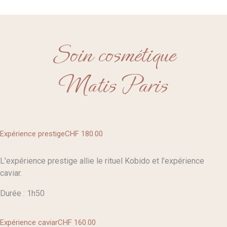
Soin cosmétique
Matis Paris
Expérience prestige
CHF 180
.00
L'expérience prestige allie le rituel Kobido et l'expérience
caviar.
Durée : 1h50
Expérience caviar
CHF 160
.00