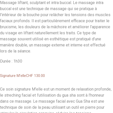
Massage liftant, sculptant et intra buccal. Le massage intra
buccal est une technique de massage qui se pratique à
l’intérieur de la bouche pour relâcher les tensions des muscles
faciaux profonds. Il est particulièrement efficace pour traiter le
bruxisme, les douleurs de la mâchoire et améliorer l’apparence
du visage en liftant naturellement les traits. Ce type de
massage souvent utilisé en esthétique est pratiqué d’une
manière double, un massage externe et interne est effectué
lors de la séance.
Durée : 1h30
Signature M’elle
CHF 130
.00
Ce soin signature M’elle est un moment de relaxation profonde,
le streching facial et l’utilisation du gua sha sont à l’honneur
dans ce massage. Le massage facial avec Gua Sha est une
technique de soin de la peau utilisant un outil en pierre pour