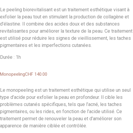
Le peeling biorevitalisant est un traitement esthétique visant à
exfolier la peau tout en stimulant la production de collagène et
d’élastine. Il combine des acides doux et des substances
revitalisantes pour améliorer la texture de la peau. Ce traitement
est utilisé pour réduire les signes de vieillissement, les taches
pigmentaires et les imperfections cutanées.
Durée : 1h
Monopeeling
CHF 140
.00
Le monopeeling est un traitement esthétique qui utilise un seul
type d’acide pour exfolier la peau en profondeur. Il cible les
problèmes cutanés spécifiques, tels que l’acné, les taches
pigmentaires, ou les rides, en fonction de l’acide utilisé. Ce
traitement permet de renouveler la peau et d’améliorer son
apparence de manière ciblée et contrôlée.