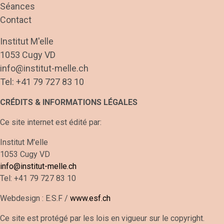
Séances
Contact
Institut M'elle
1053 Cugy VD
info@institut-melle.ch
Tel: +41 79 727 83 10
CRÉDITS & INFORMATIONS LÉGALES
Ce site internet est édité par:
Institut M'elle
1053 Cugy VD
info@institut-melle.ch
Tel: +41 79 727 83 10
Webdesign : E.S.F /
www.esf.ch
Ce site est protégé par les lois en vigueur sur le copyright.