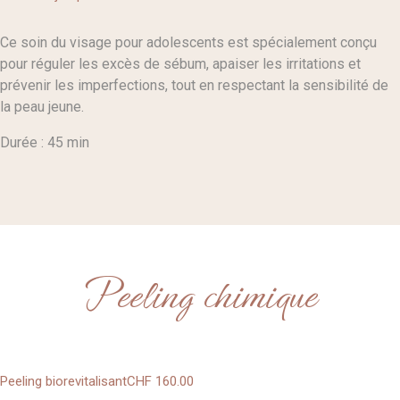
Ce soin du visage pour adolescents est spécialement conçu
pour réguler les excès de sébum, apaiser les irritations et
prévenir les imperfections, tout en respectant la sensibilité de
la peau jeune.
Durée : 45 min
Peeling chimique
Peeling biorevitalisant
CHF 160
.00