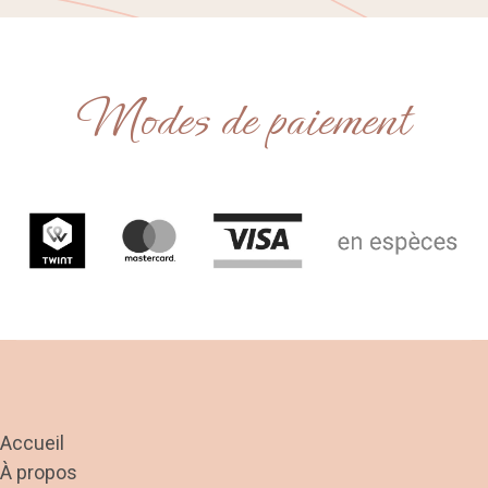
Modes de paiement
Accueil
À propos