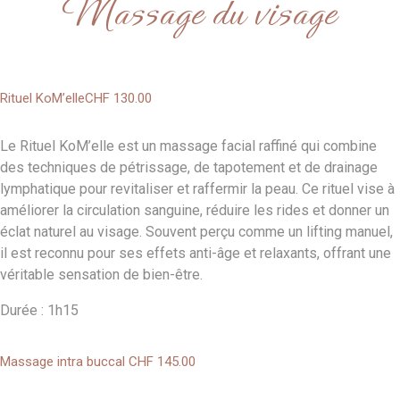
Massage du visage
Rituel KoM’elle
CHF 130
.00
Le Rituel KoM’elle est un massage facial raffiné qui combine
des techniques de pétrissage, de tapotement et de drainage
lymphatique pour revitaliser et raffermir la peau. Ce rituel vise à
améliorer la circulation sanguine, réduire les rides et donner un
éclat naturel au visage. Souvent perçu comme un lifting manuel,
il est reconnu pour ses effets anti-âge et relaxants, offrant une
véritable sensation de bien-être.
Durée : 1h15
Massage intra buccal
CHF 145
.00