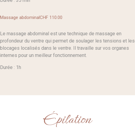
Durée : 35 min
Massage abdominal
CHF 110
.00
Le massage abdominal est une technique de massage en
profondeur du ventre qui permet de soulager les tensions et les
blocages localisés dans le ventre. Il travaille sur vos organes
internes pour un meilleur fonctionnement.
Durée : 1h
Épilation