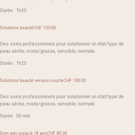
Durée : 1h30
Solutions beauté
CHF 135
.00
Des soins professionnels pour solutionner un état/type de
peau sèche, mixte/grasse, sensible, normale.
Durée : 1h20
Solutions beauté version courte
CHF 100
.00
Des soins professionnels pour solutionner un état/type de
peau sèche, mixte/grasse, sensible, normale.
Durée : 50 min
Soin ado jusqu’à 18 ans
CHF 80
.00