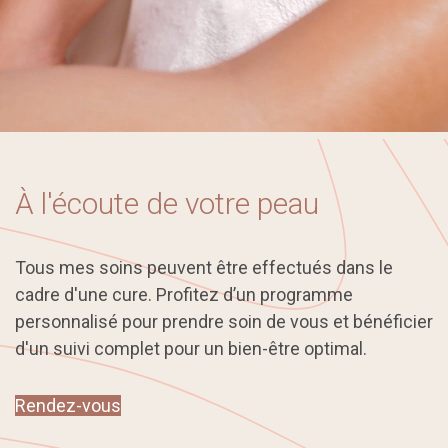
À l'écoute de votre peau
Tous mes soins peuvent être effectués dans le
cadre d'une cure. Profitez d’un programme
personnalisé pour prendre soin de vous et bénéficier
d'un suivi complet pour un bien-être optimal.
Rendez-vous