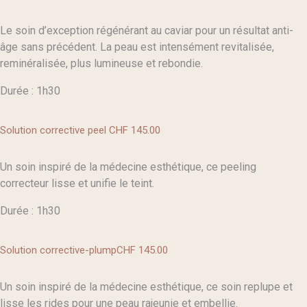
Le soin d’exception régénérant au caviar pour un résultat anti-
âge sans précédent. La peau est intensément revitalisée,
reminéralisée, plus lumineuse et rebondie.
Durée : 1h30
Solution corrective peel
CHF 145
.00
Un soin inspiré de la médecine esthétique, ce peeling
correcteur lisse et unifie le teint.
Durée : 1h30
Solution corrective-plump
CHF 145
.00
Un soin inspiré de la médecine esthétique, ce soin replupe et
lisse les rides pour une peau rajeunie et embellie.