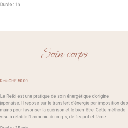
Durée : 1h
Soin corps
Reiki
CHF 50
.00
Le Reiki est une pratique de soin énergétique d’origine
japonaise. Il repose sur le transfert d’énergie par imposition des
mains pour favoriser la guérison et le bien-être. Cette méthode
vise à rétablir l’harmonie du corps, de l’esprit et l’âme.