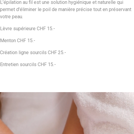
L’épilation au fil est une solution hygiénique et naturelle qui
permet d'éliminer le poil de manière précise tout en préservant
votre peau.
Lèvre supérieure CHF 15.-
Menton CHF 15.-
Création ligne sourcils CHF 25.-
Entretien sourcils CHF 15.-